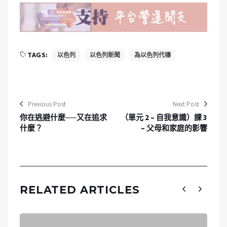
TAGS:
以色列
以色列新聞
為以色列代禱
Previous Post
Next Post
你在逃避什麼──又在追求
（單元 2 – 自我意識）課 3
什麼？
– 父母和家庭的影響
RELATED ARTICLES