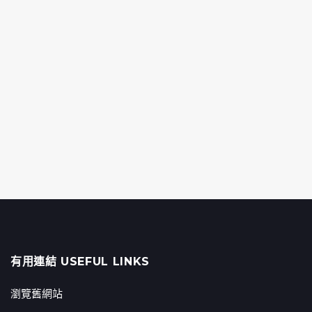
有用連結 USEFUL LINKS
瀏覽舊網站