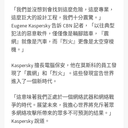
「我們並沒想到會找到這麼危險，這麼專業，
這麼巨大的設計工程，我們十分震驚。」
Eugene Kaspersky 告訴 CBN 記者，「以往典型
犯法的惡意軟件，僅僅像是輛腳踏車，『震
網』就像是汽車，而『烈火』更像是太空穿梭
機。」
Kaspersky 擅長電腦保安，他在莫斯科的員工發
現了「震網」和「烈火」。這些發現宣告世界
進入了一個新時代。
「這意味著我們正處於一個網絡武器和網絡戰
爭的時代。展望未來，我擔心世界將充斥著眾
多網絡攻擊所帶來的眾多不可預測的結果。」
Kaspersky 說道。