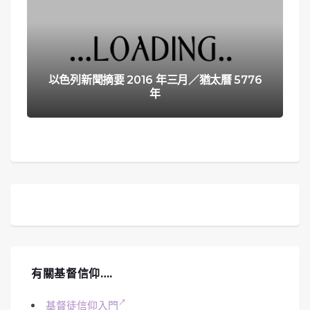
以色列新聞摘要 2016 年三月／猶太曆 5776
年
有關基督信仰….
基督徒信仰入門