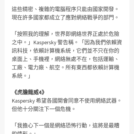
這些精密、複雜的電腦程序只能由國家開發。
現在許多國家都成立了應對網絡戰爭的部門。
「按照我的理解，世界即網絡世界正處於危險
之中。」Kaspersky 警告稱。「因為我們依賴資
訊科技，依賴計算機系統，它們並不只在你的
桌面上、手機裡，網絡無處不在，包括運輸、
工廠、電力廠、航空。所有東西都依賴計算機
系統。」
《虎膽龍威4》
Kaspersky 希望各國開會同意不使用網絡武器。
但他十分關注下一個危機。
「我擔心下一個是網絡恐怖行動，這將是最糟
的情形。」