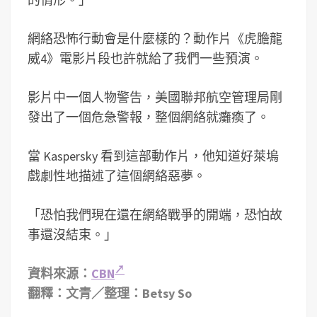
網絡恐怖行動會是什麼樣的？動作片《虎膽龍
威4》電影片段也許就給了我們一些預演。
影片中一個人物警告，美國聯邦航空管理局剛
發出了一個危急警報，整個網絡就癱瘓了。
當 Kaspersky 看到這部動作片，他知道好萊塢
戲劇性地描述了這個網絡惡夢。
「恐怕我們現在還在網絡戰爭的開端，恐怕故
事還沒結束。」
資料來源：
CBN
翻釋：文青／整理：Betsy So