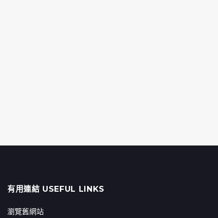
有用連結 USEFUL LINKS
瀏覽舊網站