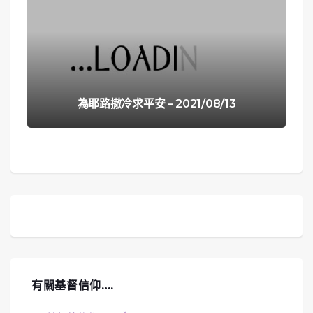
為耶路撒冷求平安 – 2021/08/13
有關基督信仰….