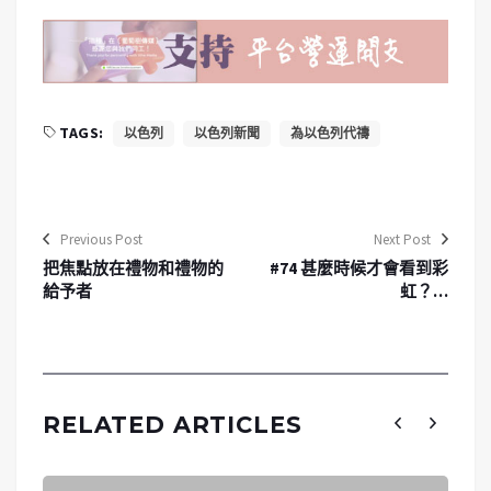
TAGS:
以色列
以色列新聞
為以色列代禱
Previous Post
Next Post
把焦點放在禮物和禮物的
#74 甚麼時候才會看到彩
給予者
虹？…
RELATED ARTICLES