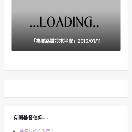
「為耶路撒冷求平安」2013/01/11
有關基督信仰….
基督徒信仰入門