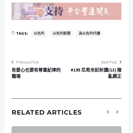
TAGS:
以色列
以色列新聞
為以色列代禱
Previous Post
Next Post
有愛心也要有尊重紀律的
#195 尼希米記析讀(13) 撥
職場
亂歸正
RELATED ARTICLES