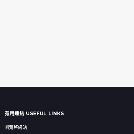
有用連結 USEFUL LINKS
瀏覽舊網站