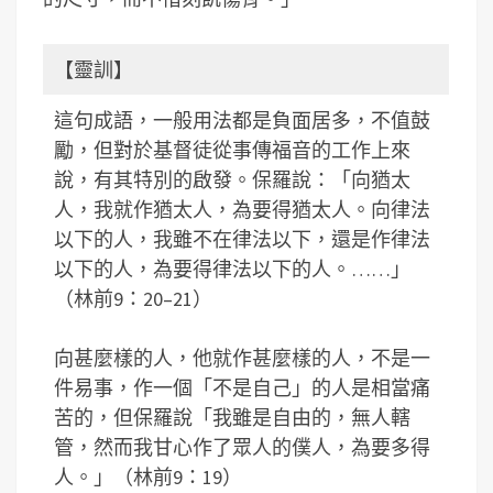
【靈訓】
這句成語，一般用法都是負面居多，不值鼓
勵，但對於基督徒從事傳福音的工作上來
說，有其特別的啟發。保羅說：「向猶太
人，我就作猶太人，為要得猶太人。向律法
以下的人，我雖不在律法以下，還是作律法
以下的人，為要得律法以下的人。……」
（林前9：20–21）
向甚麼樣的人，他就作甚麼樣的人，不是一
件易事，作一個「不是自己」的人是相當痛
苦的，但保羅說「我雖是自由的，無人轄
管，然而我甘心作了眾人的僕人，為要多得
人。」（林前9：19）