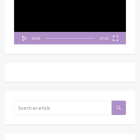
放
器
00:00
07:00