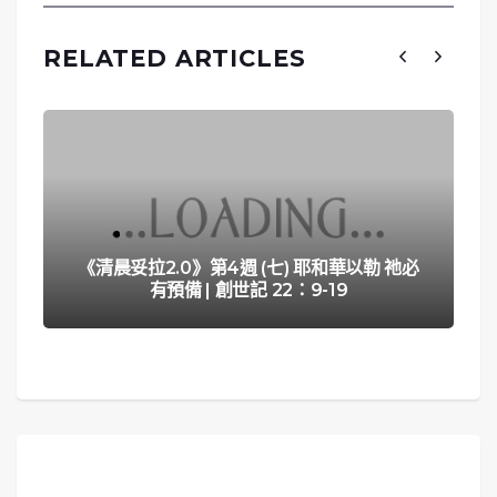
RELATED ARTICLES
《清晨妥拉2.0》第4週 (七) 耶和華以勒 祂必
有預備 | 創世記 22：9-19