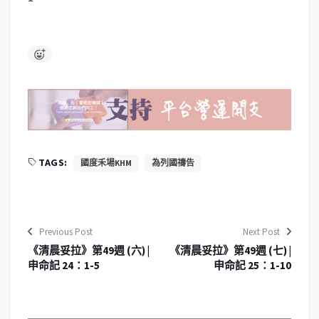
TAGS:
國度禾場KHM
為列國禱告
Previous Post
Next Post
《清晨妥拉》第49週 (六) |
《清晨妥拉》第49週 (七) |
申命記 24：1-5
申命記 25：1-10