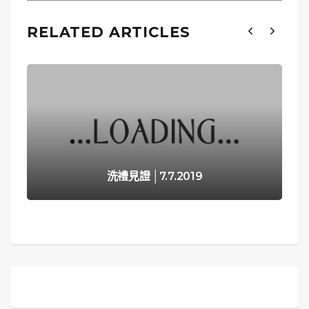
RELATED ARTICLES
洗禮見證 │7.7.2019