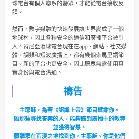
球電台有個人聯系的聽眾，才能從電台接收反
饋。
然而，數字媒體的快速發展讓世界變成了一個
地球村，因此各種安全的通信和廣播平台被引
入。肯尼亞環球電台現在在app、網站、社交媒
體、調頻和短波廣播上，都有幾個索馬里語節
目。新的平台也更安全，因此聽眾無需使用真
實身份與電台溝通。
禱告
主耶穌，為著《認識上帝》節目感謝你。
願那些尋找答案的人，能夠聽到廣播中的教導
並獲得智慧。
願聽眾在荒漠之地找到你，主耶穌。你是他們