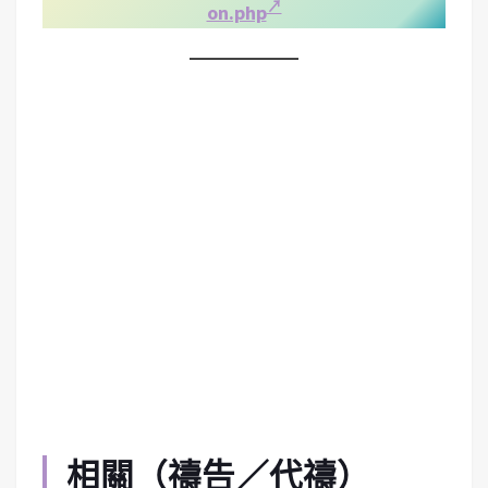
on.php
相關（禱告／代禱）