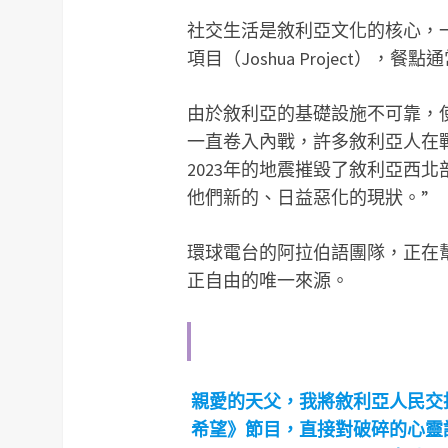
社交生活是敘利亞文化的核心，
項目（Joshua Project）
由於敘利亞的基礎設施不可靠，使
一直卷入內戰，許多敘利亞人在
2023年的地震摧毀了敘利亞西
他們新的、日益惡化的現狀。”
環球電台的阿拉伯語團隊，正在
正自由的唯一來源。
親愛的天父，我將敘利亞人民交
希望》節目，直接對破碎的心靈