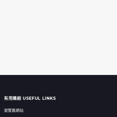
有用連結 USEFUL LINKS
瀏覽舊網站