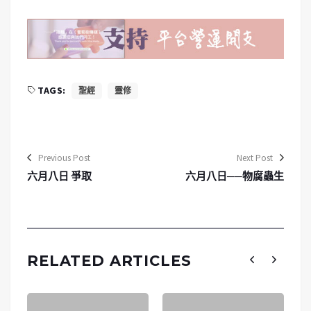
TAGS:
聖經
靈修
Previous Post
Next Post
六月八日 爭取
六月八日──物腐蟲生
RELATED ARTICLES