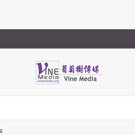
Vine Media
葡萄樹傳媒
篇