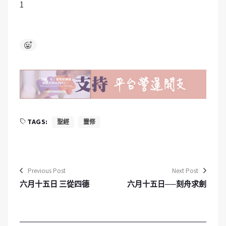
1
TAGS:
聖經
靈修
Previous Post
Next Post
六月十五日 三從四德
六月十五日──刻舟求劍