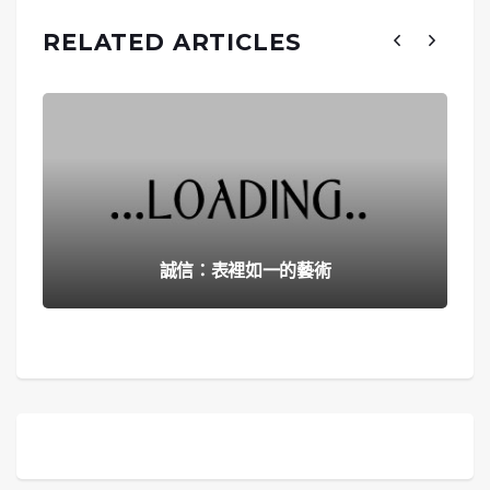
RELATED ARTICLES
誠信：表裡如一的藝術