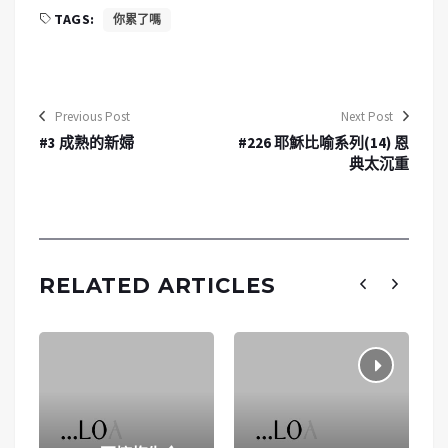
TAGS:
你累了嗎
Previous Post
Next Post
#3 成熟的新婦
#226 耶穌比喻系列(14) 恩
典太沉重
RELATED ARTICLES