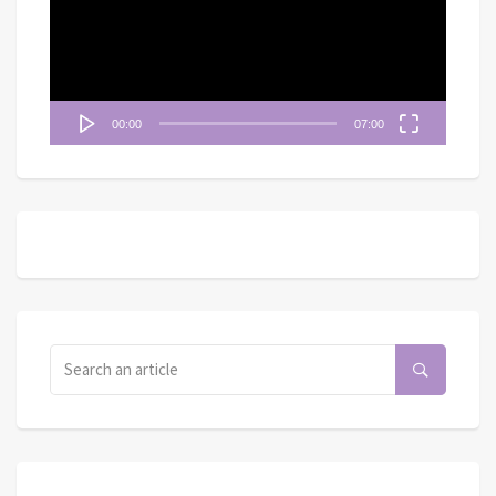
放
器
00:00
07:00