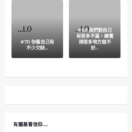
#68 我們對自己
有很多不滿，總覺
#70 你看自己有
得很多地方做不
不少欠缺…
好…
有關基督信仰….