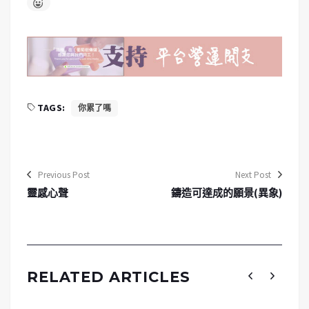
TAGS:
你累了嗎
Previous Post
Next Post
靈感心聲
鑄造可達成的願景(異象)
RELATED ARTICLES