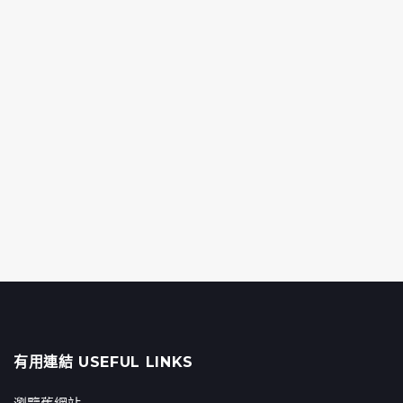
有用連結 USEFUL LINKS