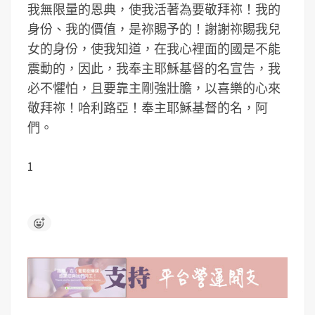
我無限量的恩典，使我活著為要敬拜祢！我的
身份、我的價值，是祢賜予的！謝謝祢賜我兒
女的身份，使我知道，在我心裡面的國是不能
震動的，因此，我奉主耶穌基督的名宣告，我
必不懼怕，且要靠主剛強壯膽，以喜樂的心來
敬拜祢！哈利路亞！奉主耶穌基督的名，阿
們。
1