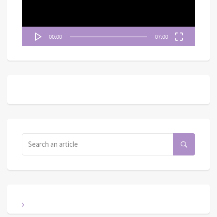
00:00
07:00