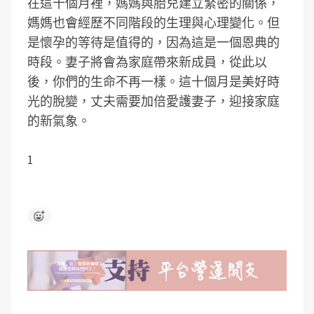
在這十個月裡，媽媽與胎兒建立緊密的關係，
媽媽也會經歷不同階段的生理與心理變化。但
是懷孕的等待是值得的，因為這是一個恩典的
時段。妻子將會為家庭帶來新成員，從此以
後，你們的生命不再一樣。這十個月是美好時
光的脫變，丈夫需要加倍愛護妻子，迎接家庭
的新氣象。
1