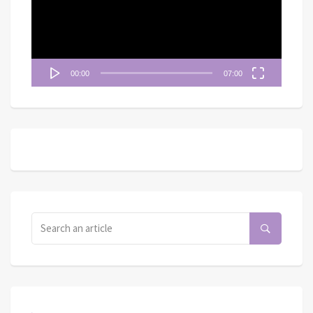
放
器
00:00
07:00