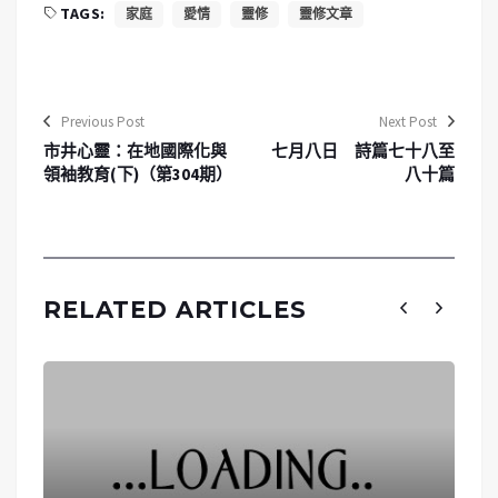
TAGS:
家庭
愛情
靈修
靈修文章
Previous Post
Next Post
市井心靈：在地國際化與
七月八日 詩篇七十八至
領袖教育(下)（第304期）
八十篇
RELATED ARTICLES