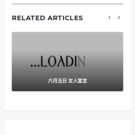
RELATED ARTICLES
六月五日 女人宣言