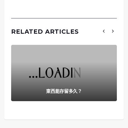
RELATED ARTICLES
東西能存留多久？