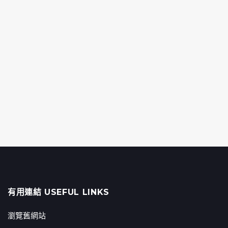
有用連結 USEFUL LINKS
瀏覽舊網站