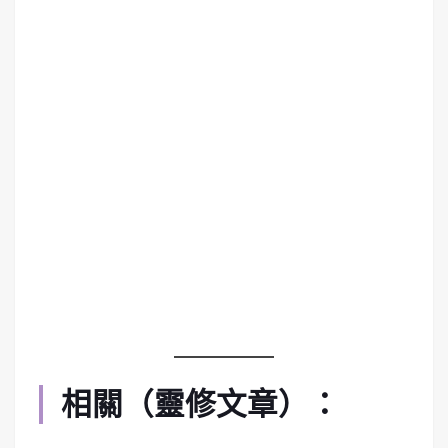
相關（靈修文章）：