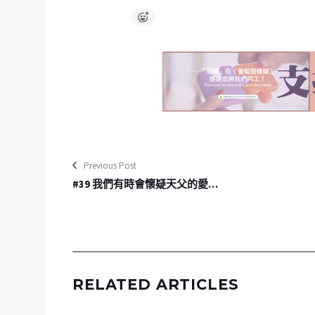
Previous Post
#39 我們有時會懷疑天父的愛…
RELATED ARTICLES