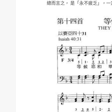
總而言之， 是「永不疲乏」，一