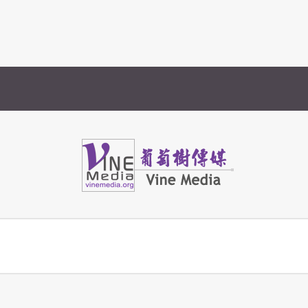
Vine Media
葡萄樹傳媒