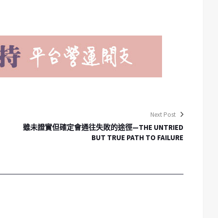
Next Post
雖未證實但確定會通往失敗的途徑—THE UNTRIED
BUT TRUE PATH TO FAILURE