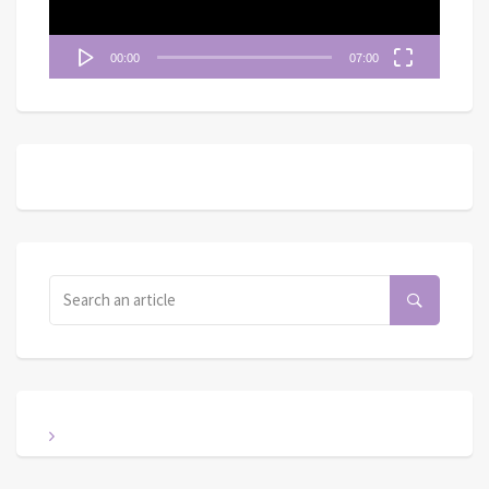
00:00
07:00