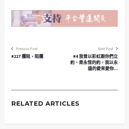
Previous Post
Next Post
#227 攔阻、阻攔
#4 我曾以彩虹跟你們立
約，是永恆的約，我以永
遠的愛來愛你…
RELATED ARTICLES