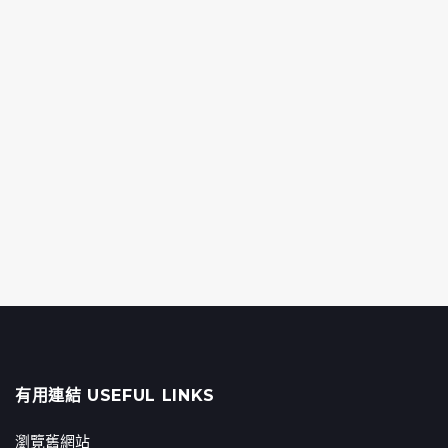
有用連結 USEFUL LINKS
瀏覽舊網站