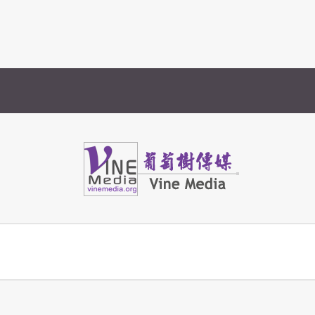
Vine Media
葡萄樹傳媒