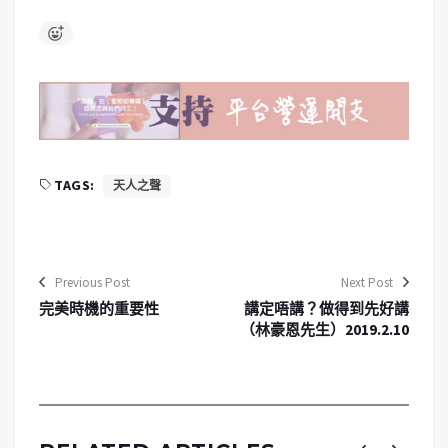
TAGS:
天人之聲
Previous Post
Next Post
完美時機的重要性
講定唔講？做得到先好講
（林豪恩先生）2019.2.10