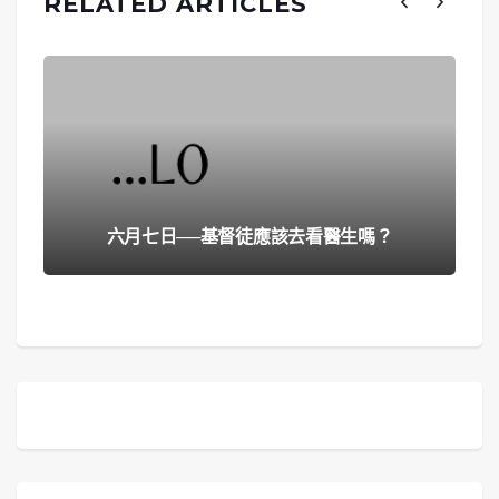
RELATED ARTICLES
六月七日──基督徒應該去看醫生嗎？