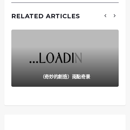
RELATED ARTICLES
（奇妙的創造）雨點奇景