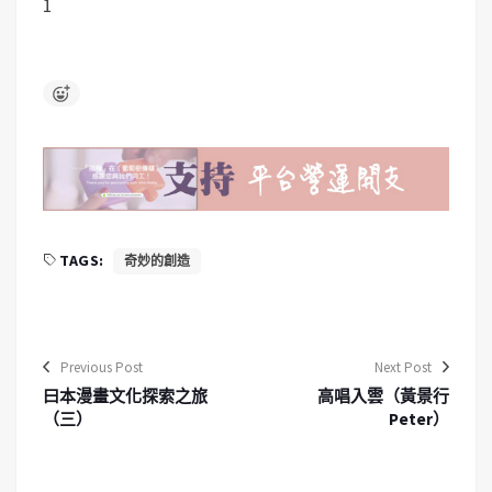
1
TAGS:
奇妙的創造
Previous Post
Next Post
曰本漫畫文化探索之旅
高唱入雲（黃景行
（三）
Peter）