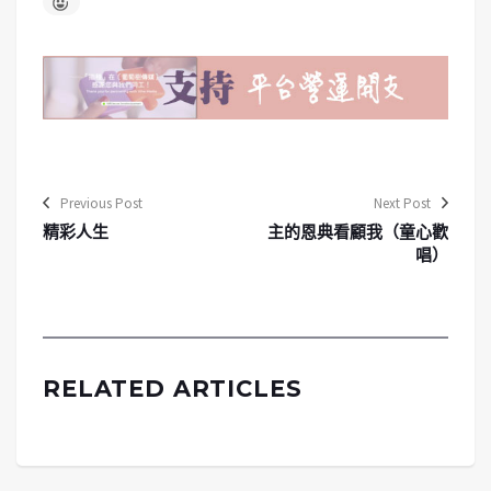
Previous Post
Next Post
精彩人生
主的恩典看顧我（童心歡
唱）
RELATED ARTICLES