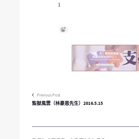
1
Previous Post
監獄風雲（林豪恩先生）2016.5.15