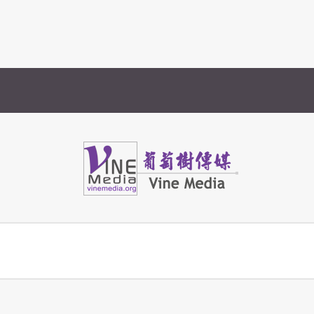
Vine Media
葡萄樹傳媒