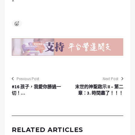
Previous Post
Next Post
#16 孩子，我愛你勝過一
末世的神聖啟示 II – 第二
切！…
章：3. 時間盡了！！！
RELATED ARTICLES