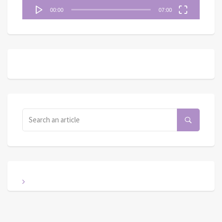
00:00
07:00