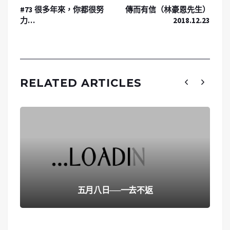
#73 很多年來，你都很努
傳而有信（林豪恩先生）
力…
2018.12.23
RELATED ARTICLES
五月八日──一去不返