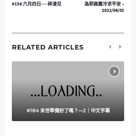
#156 六月四日──碎渣兒
為耶路撒冷求平安 –
2022/06/03
RELATED ARTICLES
#184 末世準備好了嗎？—2｜中文字幕