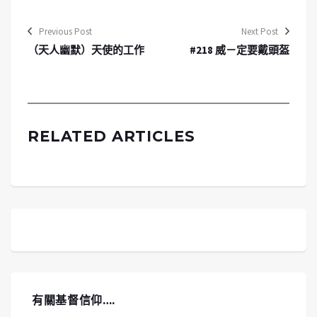
Previous Post
Next Post
（天人幽默）天使的工作
#218 威－定要戴頭盔
RELATED ARTICLES
有關基督信仰….