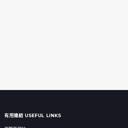
有用連結 USEFUL LINKS