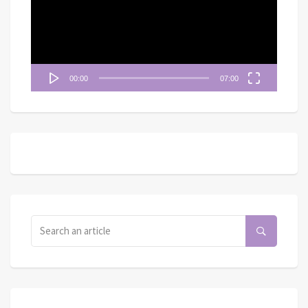
放
器
00:00
07:00