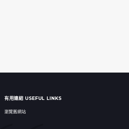
有用連結 USEFUL LINKS
瀏覽舊網站