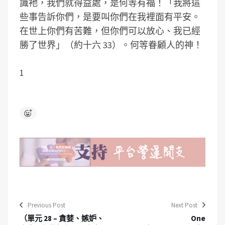
識衪，我們就得益處，是何等有福！「我將這
些事告訴你們，是要叫你們在我裡面有平安。
在世上你們有苦難，但你們可以放心、我已經
勝了世界」（約十六 33）。何等眷顧人的神！
1
Previous Post
Next Post
（單元 28 – 貪婪、嫉妒、
One