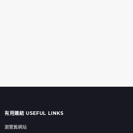
有用連結 USEFUL LINKS
瀏覽舊網站