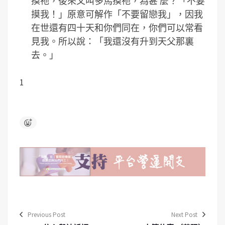
摸祂，後來又叫多馬摸祂，為甚 麼？「不要
摸我！」原意可解作「不要留戀我」，因我
在世還有四十天和你們同在，你們可以常看
見我。所以說：「我還沒有升到天父那裏
去。」
1
Previous Post
Next Post