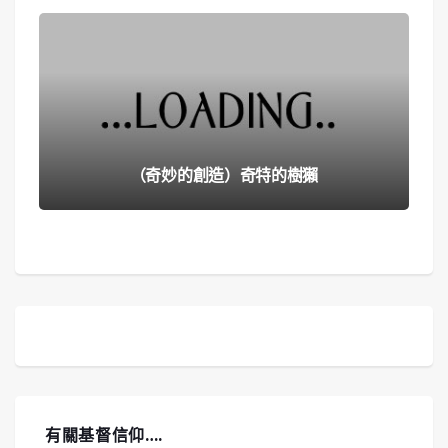
（奇妙的創造）奇特的樹獺
有關基督信仰….