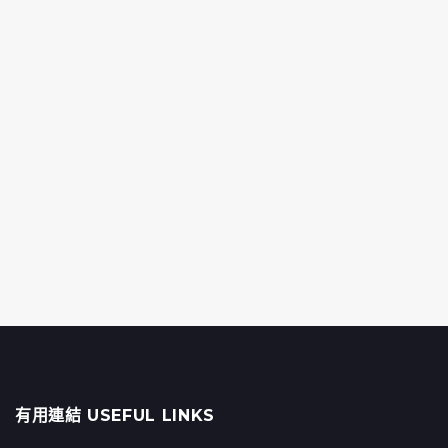
有用連結 USEFUL LINKS