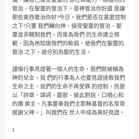
管治，在聖靈的管治下。是神管治你好還 是讓
那些東西管治你好?今日，我們是否在甚麼控制
之下?只要 我們轉向神，接受聖靈的管治，聖
靈並非轄制我們，而是為我們 的生命建立規
範，因為祂知道我們的軟弱，使我們在聖靈的
管治 之下，過分別為聖的生活。
謹慎行事見證著一個人的生命，我們既被稱為
神的兒女，我 們的行事為人也要見證拯救我們
生命之主，我們的生命不再受罪 的控制，而是
以「詩章、頌詞、靈歌、彼此對說，口唱心和
的讚 美主。凡事要奉我們主耶穌基督的名常常
感謝父神。」叫我們在 世人中成為美好見證。
1