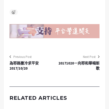
Previous Post
Next Post
為耶路撒冷求平安
20171020－向耶和華唱新
2017/10/20
歌
RELATED ARTICLES