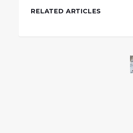
RELATED ARTICLES