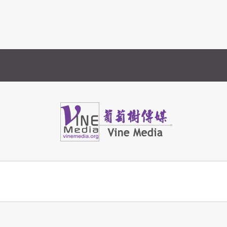
Vine Media
葡萄樹傳媒