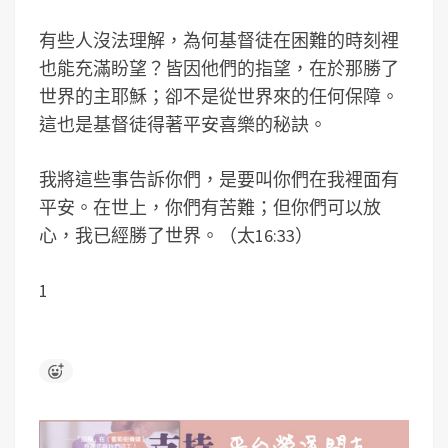
有些人沒法理解，為何基督徒在困難的時刻裡
也能充滿盼望？皆因他們的指望，在於那勝了
世界的主耶穌；卻不是從世界來的任何保障。
這也是基督徒得著平安喜樂的秘訣。
我將這些事告訴你們，是要叫你們在我裡面有
平安。在世上，你們有苦難；但你們可以放
心，我已經勝了世界。（太16:33）
1