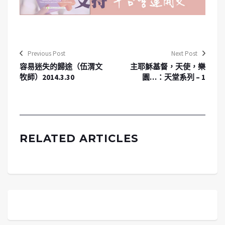
Previous Post
Next Post
容易迷失的歸途（伍渭文
主耶穌基督，天使，樂
牧師）2014.3.30
園…：天堂系列 – 1
RELATED ARTICLES