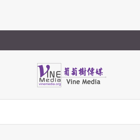
Vine Media
葡萄樹傳媒