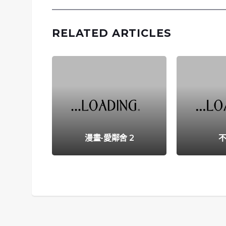
RELATED ARTICLES
漫畫-愛鄰舍 2