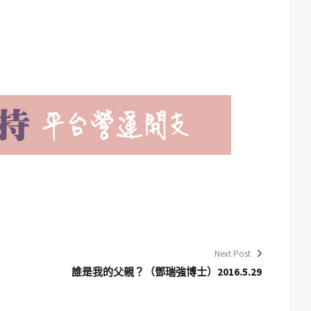
Next Post
誰是我的父親？（鄧瑞強博士）2016.5.29