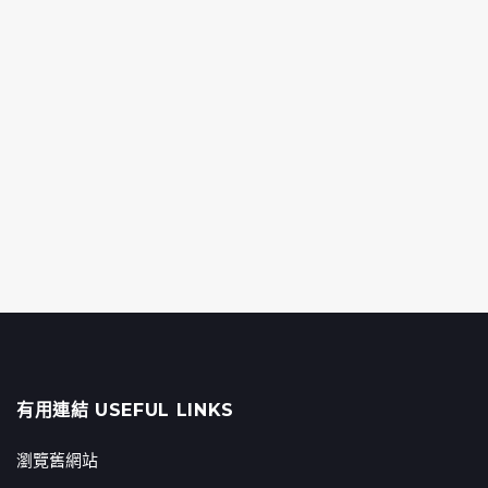
有用連結 USEFUL LINKS
瀏覽舊網站