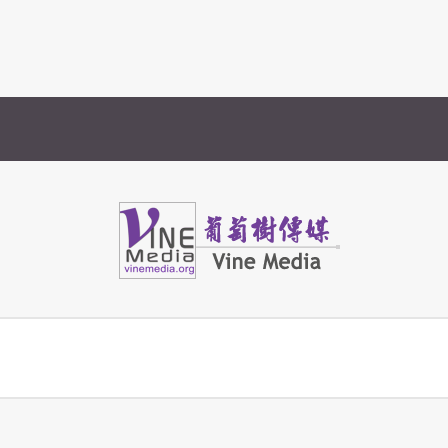
Vine Media
葡萄樹傳媒