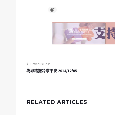
Previous Post
為耶路撒冷求平安 2014/12/05
RELATED ARTICLES