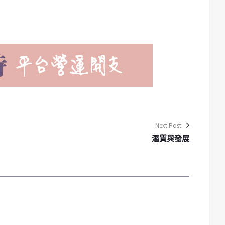
Next Post
潛質與發展