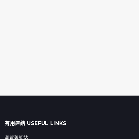
有用連結 USEFUL LINKS
瀏覽舊網站