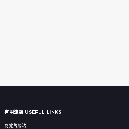
有用連結 USEFUL LINKS
瀏覽舊網站