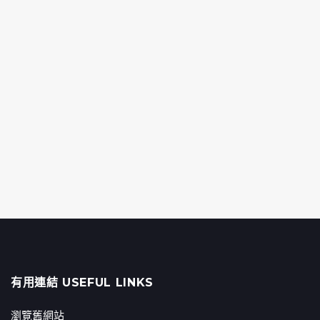
有用連結 USEFUL LINKS
瀏覽舊網站