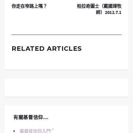
你走在窄路上嗎？
柏拉奇圖士（戴國璋牧
師）2012.7.1
RELATED ARTICLES
有關基督信仰….
基督徒信仰入門