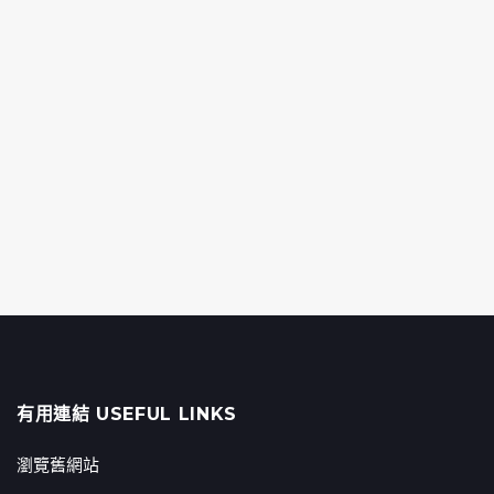
有用連結 USEFUL LINKS
瀏覽舊網站