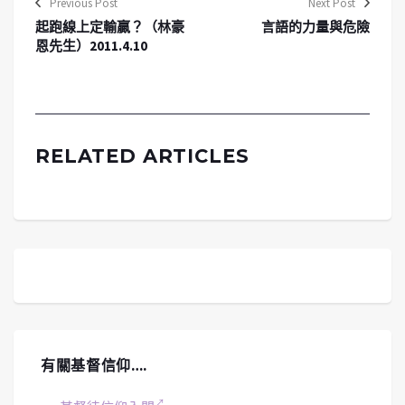
Previous Post
Next Post
起跑線上定輸贏？（林豪
言語的力量與危險
恩先生）2011.4.10
RELATED ARTICLES
有關基督信仰….