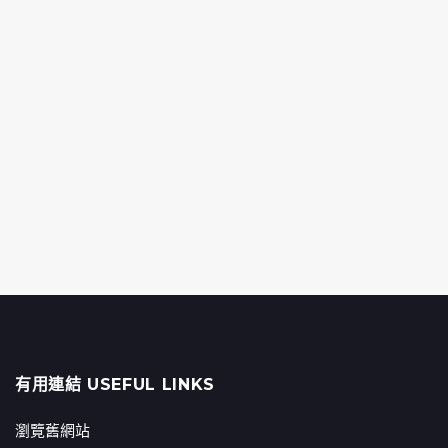
有用連結 USEFUL LINKS
瀏覽舊網站