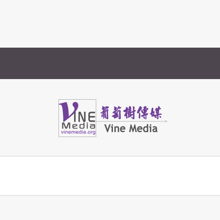
Vine Media
葡萄樹傳媒